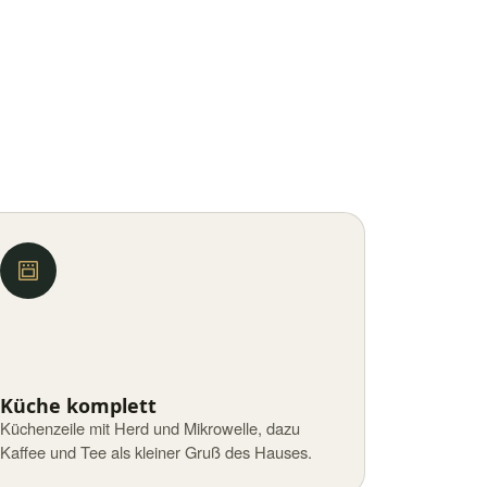
Küche komplett
Küchenzeile mit Herd und Mikrowelle, dazu
Kaffee und Tee als kleiner Gruß des Hauses.