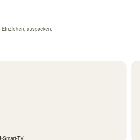
. Einziehen, auspacken,