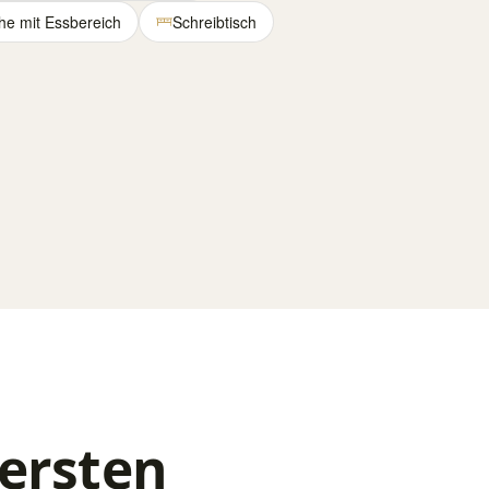
e mit Essbereich
Schreibtisch
 ersten