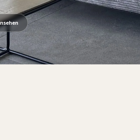
ansehen