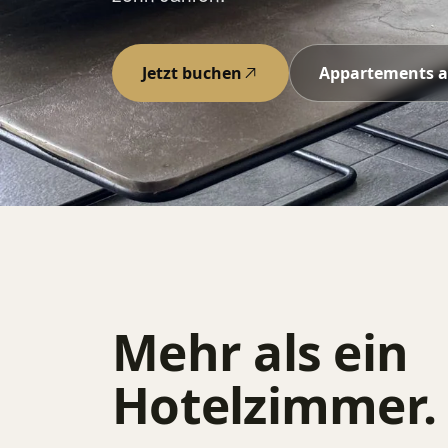
Jetzt buchen
Appartements 
Mehr als ein
Hotelzimmer.