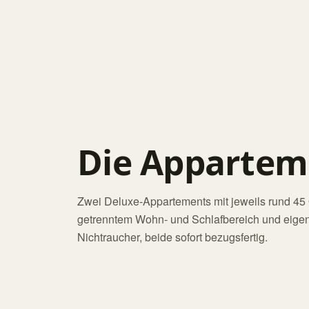
Die Appartem
Zwei Deluxe-Appartements mit jeweils rund 45
getrenntem Wohn- und Schlafbereich und eige
Nichtraucher, beide sofort bezugsfertig.