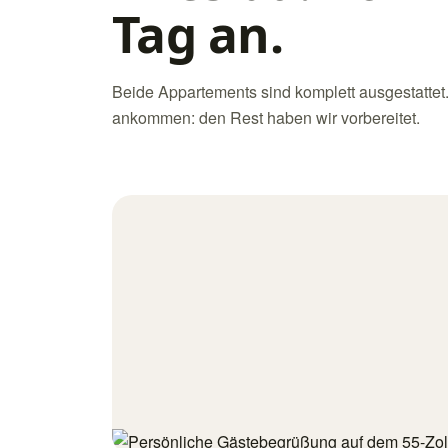
Tag an.
Beide Appartements sind komplett ausgestattet
ankommen: den Rest haben wir vorbereitet.